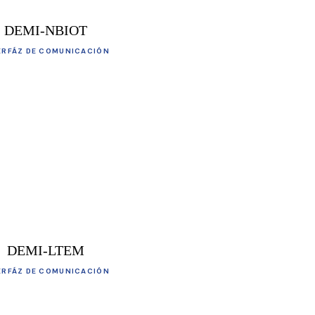
DEMI-NBIOT
ERFÁZ DE COMUNICACIÓN
DEMI-LTEM
ERFÁZ DE COMUNICACIÓN