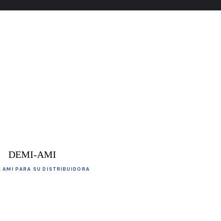
DEMI-AMI
 AMI PARA SU DISTRIBUIDORA