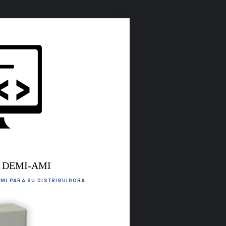
DEMI-AMI
MI PARA SU DISTRIBUIDORA