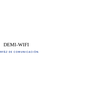
DEMI-WIFI
ERFÁZ DE COMUNICACIÓN.